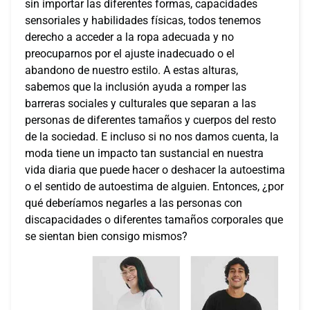
sin importar las diferentes formas, capacidades
sensoriales y habilidades físicas, todos tenemos
derecho a acceder a la ropa adecuada y no
preocuparnos por el ajuste inadecuado o el
abandono de nuestro estilo. A estas alturas,
sabemos que la inclusión ayuda a romper las
barreras sociales y culturales que separan a las
personas de diferentes tamaños y cuerpos del resto
de la sociedad. E incluso si no nos damos cuenta, la
moda tiene un impacto tan sustancial en nuestra
vida diaria que puede hacer o deshacer la autoestima
o el sentido de autoestima de alguien. Entonces, ¿por
qué deberíamos negarles a las personas con
discapacidades o diferentes tamaños corporales que
se sientan bien consigo mismos?