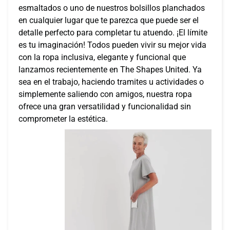
esmaltados o uno de nuestros bolsillos planchados
en cualquier lugar que te parezca que puede ser el
detalle perfecto para completar tu atuendo. ¡El límite
es tu imaginación! Todos pueden vivir su mejor vida
con la ropa inclusiva, elegante y funcional que
lanzamos recientemente en The Shapes United. Ya
sea en el trabajo, haciendo tramites u actividades o
simplemente saliendo con amigos, nuestra ropa
ofrece una gran versatilidad y funcionalidad sin
comprometer la estética.