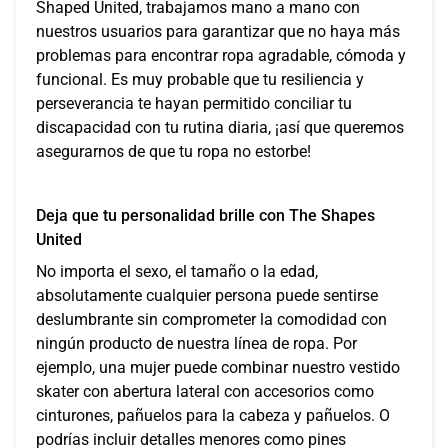
Shaped United, trabajamos mano a mano con
nuestros usuarios para garantizar que no haya más
problemas para encontrar ropa agradable, cómoda y
funcional. Es muy probable que tu resiliencia y
perseverancia te hayan permitido conciliar tu
discapacidad con tu rutina diaria, ¡así que queremos
asegurarnos de que tu ropa no estorbe!
Deja que tu personalidad brille con The Shapes
United
No importa el sexo, el tamaño o la edad,
absolutamente cualquier persona puede sentirse
deslumbrante sin comprometer la comodidad con
ningún producto de nuestra línea de ropa. Por
ejemplo, una mujer puede combinar nuestro vestido
skater con abertura lateral con accesorios como
cinturones, pañuelos para la cabeza y pañuelos. O
podrías incluir detalles menores como pines