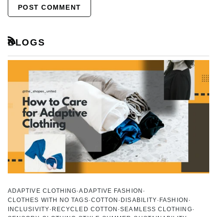
POST COMMENT
BLOGS
RSS
ADAPTIVE CLOTHING
ADAPTIVE FASHION
CLOTHES WITH NO TAGS
COTTON
DISABILITY
FASHION
INCLUSIVITY
RECYCLED COTTON
SEAMLESS CLOTHING