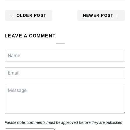
←
OLDER POST
NEWER POST
→
LEAVE A COMMENT
Please note, comments must be approved before they are published