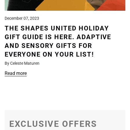
December 07, 2023
THE SHAPES UNITED HOLIDAY
GIFT GUIDE IS HERE. ADAPTIVE
AND SENSORY GIFTS FOR
EVERYONE ON YOUR LIST!
By Celeste Maturen
Read more
EXCLUSIVE OFFERS