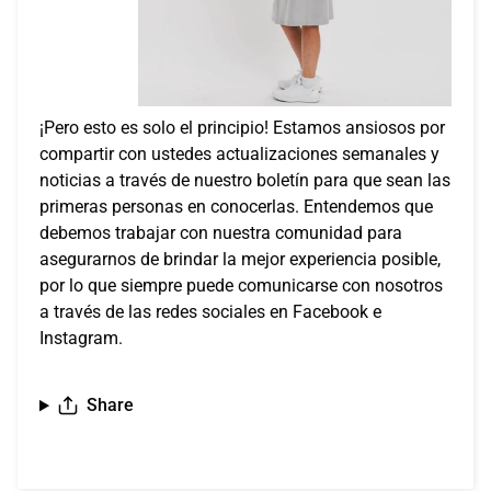
¡Pero esto es solo el principio! Estamos ansiosos por
compartir con ustedes actualizaciones semanales y
noticias a través de nuestro boletín para que sean las
primeras personas en conocerlas. Entendemos que
debemos trabajar con nuestra comunidad para
asegurarnos de brindar la mejor experiencia posible,
por lo que siempre puede comunicarse con nosotros
a través de las redes sociales en Facebook e
Instagram.
Share