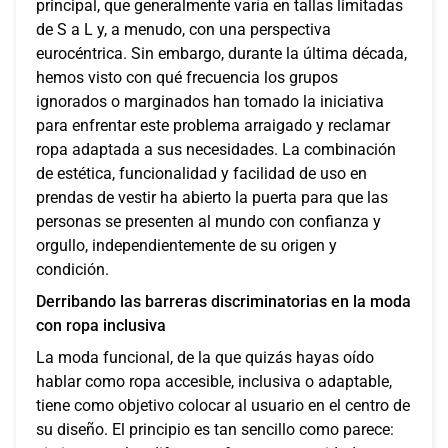
principal, que generalmente varía en tallas limitadas
de S a L y, a menudo, con una perspectiva
eurocéntrica. Sin embargo, durante la última década,
hemos visto con qué frecuencia los grupos
ignorados o marginados han tomado la iniciativa
para enfrentar este problema arraigado y reclamar
ropa adaptada a sus necesidades. La combinación
de estética, funcionalidad y facilidad de uso en
prendas de vestir ha abierto la puerta para que las
personas se presenten al mundo con confianza y
orgullo, independientemente de su origen y
condición.
Derribando las barreras discriminatorias en la moda
con ropa inclusiva
La moda funcional, de la que quizás hayas oído
hablar como ropa accesible, inclusiva o adaptable,
tiene como objetivo colocar al usuario en el centro de
su diseño. El principio es tan sencillo como parece: