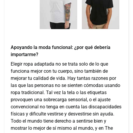
Apoyando la moda funcional: ¿por qué debería
importarme?
Elegir ropa adaptada no se trata solo de lo que
funciona mejor con tu cuerpo, sino también de
mejorar tu calidad de vida. Hay tantas razones por
las que las personas no se sienten cómodas usando
ropa tradicional. Tal vez la tela o las etiquetas
provoquen una sobrecarga sensorial, o el ajuste
convencional no tenga en cuenta las discapacidades
físicas y dificulte vestirse y desvestirse sin ayuda.
Todo el mundo tiene derecho a sentirse bien y
mostrar lo mejor de sí mismo al mundo, y en The